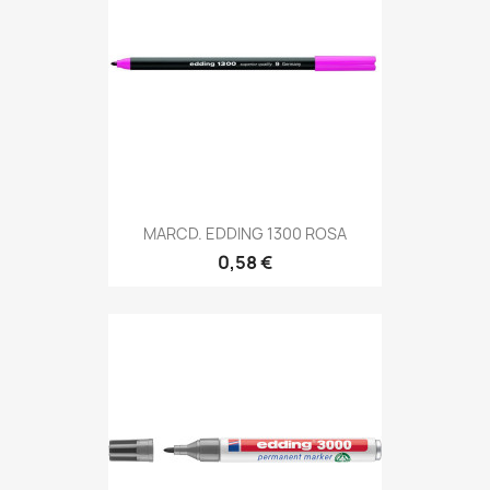
MARCD. EDDING 1300 ROSA
0,58 €