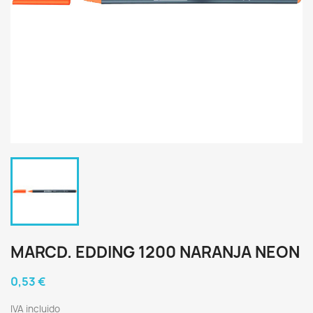
MARCD. EDDING 1200 NARANJA NEON
0,53 €
IVA incluido