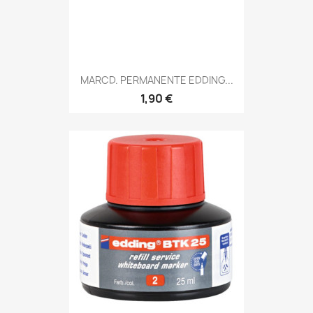
MARCD. PERMANENTE EDDING...
1,90 €