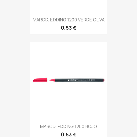
MARCD. EDDING 1200 VERDE OLIVA
0,53 €
MARCD. EDDING 1200 ROJO
0,53 €