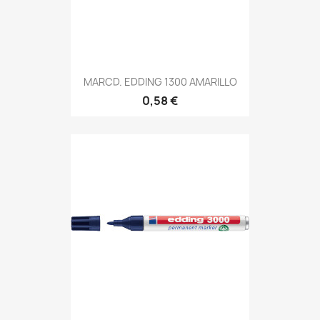
MARCD. EDDING 1300 AMARILLO
0,58 €