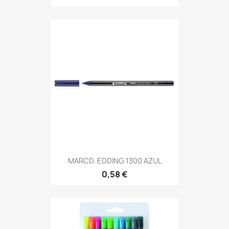
MARCD. EDDING 1300 AZUL
0,58 €