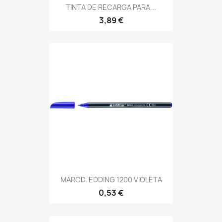
TINTA DE RECARGA PARA...
3,89 €
MARCD. EDDING 1200 VIOLETA
0,53 €