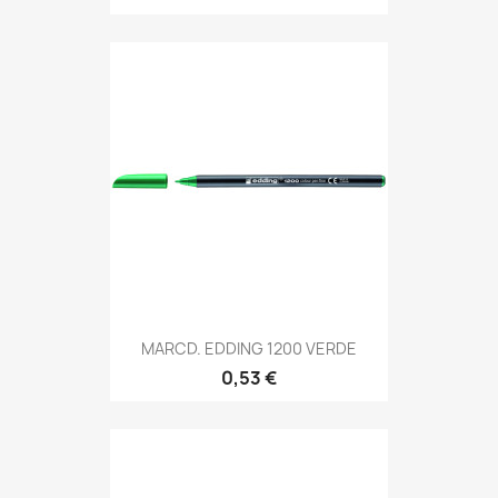
MARCD. EDDING 1200 VERDE
0,53 €