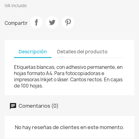
IVA incluido
Compartir
Descripción
Detalles del producto
Etiquetas blancas, con adhesivo permanente, en
hojas formato A4. Para fotocopiadoras e
impresoras Inkjet o láser. Cantos rectos. En cajas
de 100 hojas.
Comentarios (0)
No hay reseñas de clientes en este momento.