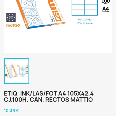
ETIQ. INK/LAS/FOT A4 105X42,4
CJ.100H. CAN. RECTOS MATTIO
10,39 €