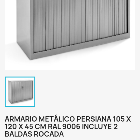
ARMARIO METÁLICO PERSIANA 105 X
120 X 45 CM RAL 9006 INCLUYE 2
BALDAS ROCADA