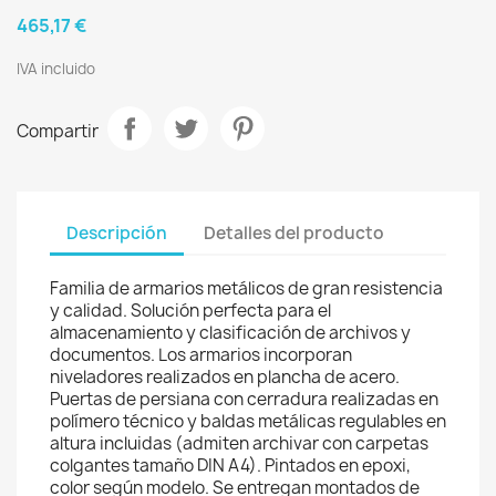
465,17 €
IVA incluido
Compartir
Descripción
Detalles del producto
Familia de armarios metálicos de gran resistencia
y calidad. Solución perfecta para el
almacenamiento y clasificación de archivos y
documentos. Los armarios incorporan
niveladores realizados en plancha de acero.
Puertas de persiana con cerradura realizadas en
polímero técnico y baldas metálicas regulables en
altura incluidas (admiten archivar con carpetas
colgantes tamaño DIN A4). Pintados en epoxi,
color según modelo. Se entregan montados de