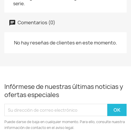
serie.
Comentarios (0)
No hay reseñas de clientes en este momento.
Infórmese de nuestras últimas noticias y
ofertas especiales
Puede darse de baja en cualquier momento. Para ello, consulte nuestra
información de contacto en el aviso legal.