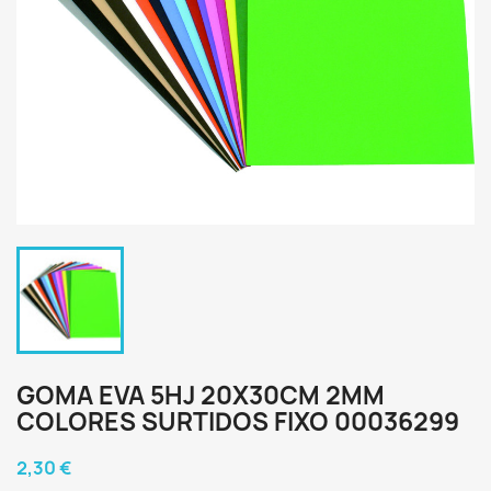
GOMA EVA 5HJ 20X30CM 2MM
COLORES SURTIDOS FIXO 00036299
2,30 €