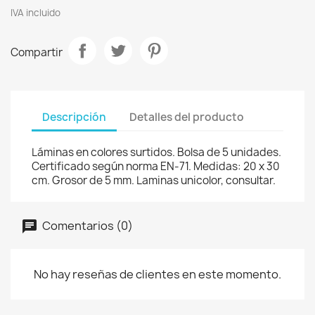
IVA incluido
Compartir
Descripción
Detalles del producto
Láminas en colores surtidos. Bolsa de 5 unidades.
Certificado según norma EN-71. Medidas: 20 x 30
cm. Grosor de 5 mm. Laminas unicolor, consultar.
Comentarios (0)
No hay reseñas de clientes en este momento.