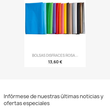
BOLSAS DISFRACES ROSA...
13,60 €
Infórmese de nuestras últimas noticias y
ofertas especiales