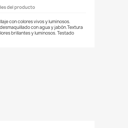
les del producto
laje con colores vivos y luminosos.
 desmaquillado con agua y jabón.Textura
ores brillantes y luminosos. Testado