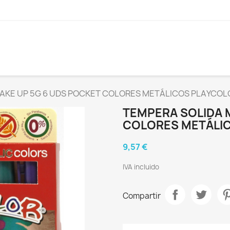
AKE UP 5G 6 UDS POCKET COLORES METÁLICOS PLAYCOL
TEMPERA SOLIDA 
COLORES METÁLI
9,57 €
IVA incluido
Compartir