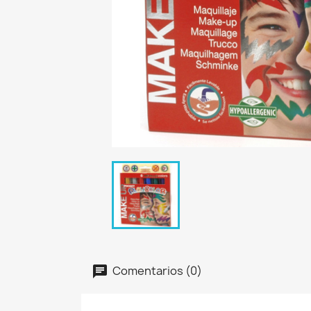
Comentarios (0)