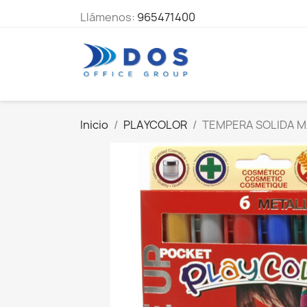
Llámenos:
965471400
Inicio
PLAYCOLOR
TEMPERA SOLIDA M