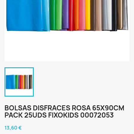
BOLSAS DISFRACES ROSA 65X90CM
PACK 25UDS FIXOKIDS 00072053
13,60 €