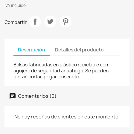
IVA incluido
Compartir
Descripción
Detalles del producto
Bolsas fabricadas en plástico reciclable con
agujero de seguridad antiahogo. Se pueden
pintar, cortar, pegar, coser etc.
Comentarios (0)
No hay reseñas de clientes en este momento.