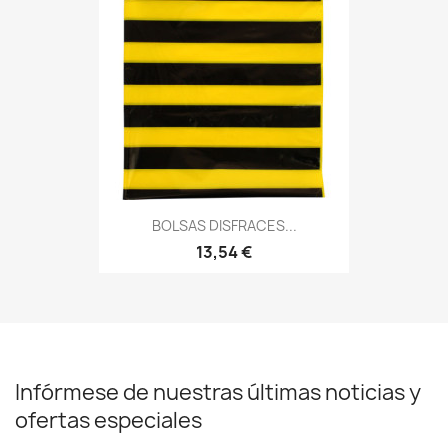
BOLSAS DISFRACES...
13,54 €
Infórmese de nuestras últimas noticias y
ofertas especiales