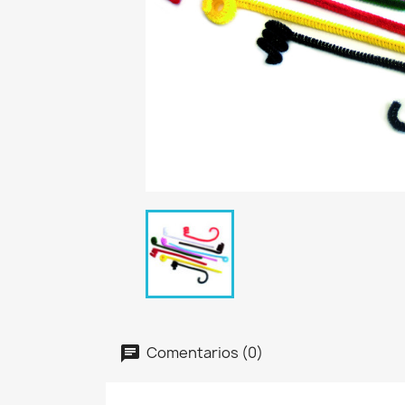
Comentarios (0)