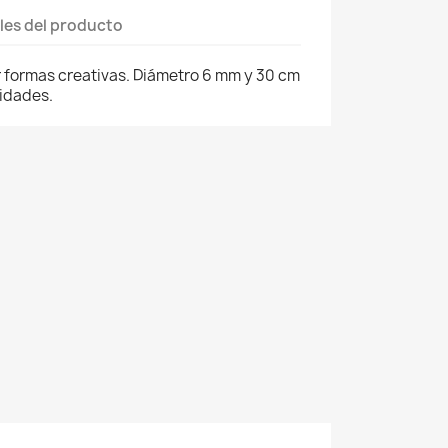
les del producto
r formas creativas. Diámetro 6 mm y 30 cm
nidades.