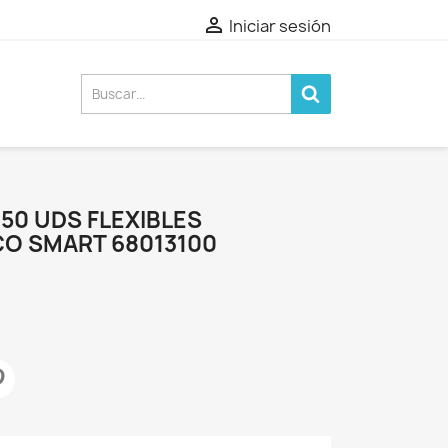

Iniciar sesión
 50 UDS FLEXIBLES
O SMART 68013100