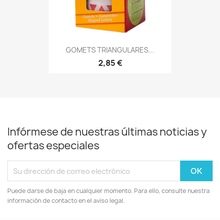
GOMETS TRIANGULARES...
2,85 €
Infórmese de nuestras últimas noticias y
ofertas especiales
Puede darse de baja en cualquier momento. Para ello, consulte nuestra
información de contacto en el aviso legal.