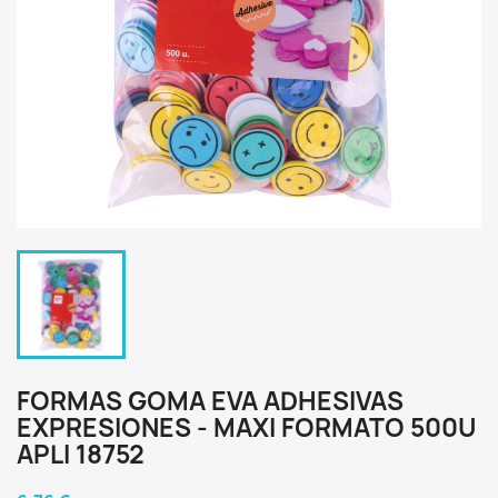
FORMAS GOMA EVA ADHESIVAS
EXPRESIONES - MAXI FORMATO 500U
APLI 18752