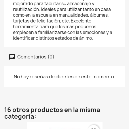
mejorado para facilitar su almacenaje y
reutilización. Ideales para utilizar tanto en casa
como en la escuela en manualidades, álbumes,
tarjetas de felicitación, etc. Excelente
herramienta para que los más pequeños
empiecen a familiarizarse con las emociones y a
identificar distintos estados de ánimo.
Comentarios (0)
No hay reseñas de clientes en este momento.
16 otros productos en la misma
categoría: