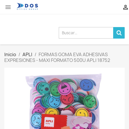


Inicio
APLI
FORMAS GOMA EVA ADHESIVAS
EXPRESIONES - MAXI FORMATO 500U APLI 18752