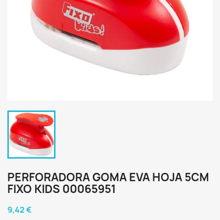
PERFORADORA GOMA EVA HOJA 5CM
FIXO KIDS 00065951
9,42 €