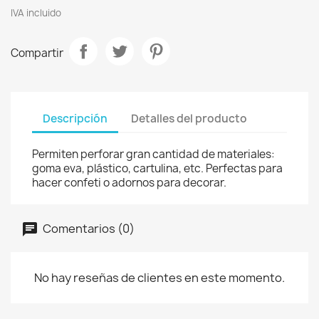
IVA incluido
Compartir
Descripción
Detalles del producto
Permiten perforar gran cantidad de materiales:
goma eva, plástico, cartulina, etc. Perfectas para
hacer confeti o adornos para decorar.
Comentarios (0)
No hay reseñas de clientes en este momento.