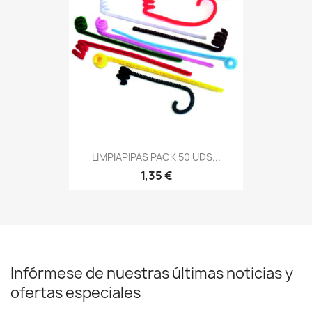
LIMPIAPIPAS PACK 50 UDS...
1,35 €
Infórmese de nuestras últimas noticias y
ofertas especiales