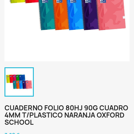
CUADERNO FOLIO 80HJ 90G CUADRO
4MM T/PLASTICO NARANJA OXFORD
SCHOOL