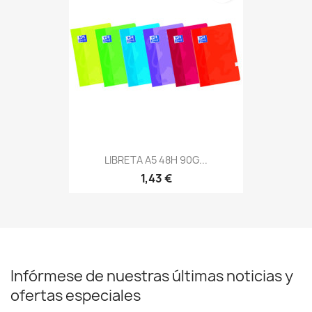
LIBRETA A5 48H 90G...
1,43 €
Infórmese de nuestras últimas noticias y
ofertas especiales