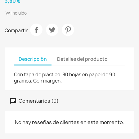
3,80 €
IVA incluido
Compartir
Descripción
Detalles del producto
Con tapa de plástico. 80 hojas en papel de 90
gramos. Con margen.
Comentarios (0)
No hay reseñas de clientes en este momento.