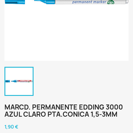
MARCD. PERMANENTE EDDING 3000
AZUL CLARO PTA.CONICA 1,5-3MM
1,90 €