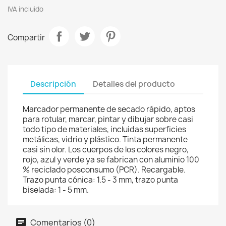
IVA incluido
Compartir
Descripción
Detalles del producto
Marcador permanente de secado rápido, aptos
para rotular, marcar, pintar y dibujar sobre casi
todo tipo de materiales, incluidas superficies
metálicas, vidrio y plástico. Tinta permanente
casi sin olor. Los cuerpos de los colores negro,
rojo, azul y verde ya se fabrican con aluminio 100
% reciclado posconsumo (PCR). Recargable.
Trazo punta cónica: 1.5 - 3 mm, trazo punta
biselada: 1 - 5 mm.
Comentarios (0)