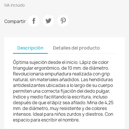
IVA incluido
Compartir
Descripción
Detalles del producto
Óptima sujeción desde el inicio. Lápiz de color
triangular ergonómico, de 10 mm. de diámetro.
Revolucionaria empuñadura realizada con grip
natural, sin materiales añadidos. Las hendiduras
antideslizantes ubicadas a lo largo de su cuerpo
permiten una correcta fijación del dedo pulgar,
índice y medio facilitando la escritura, incluso
después de que el lápiz sea afilado. Mina de 4,25
mm. de diámetro, muy resistente y de colores
intensos. Ideal para niños zurdos y diestros. Con
espacio para escribir el nombre.