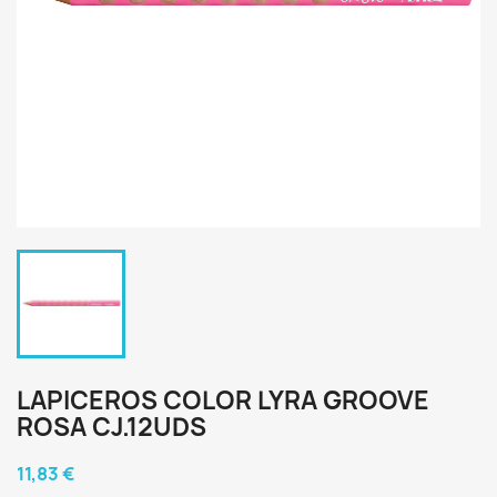
LAPICEROS COLOR LYRA GROOVE
ROSA CJ.12UDS
11,83 €